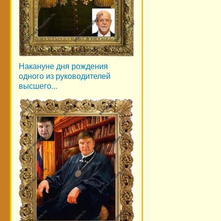
Накануне дня рождения
одного из руководителей
высшего...