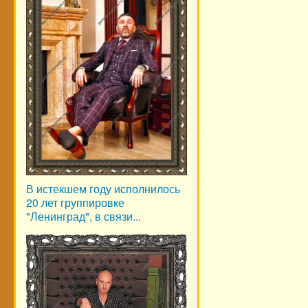
В истекшем году исполнилось
20 лет группировке
"Ленинград", в связи...