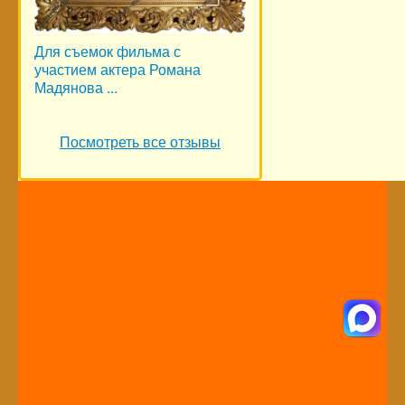
Для съемок фильма с
участием актера Романа
Мадянова ...
Посмотреть все отзывы