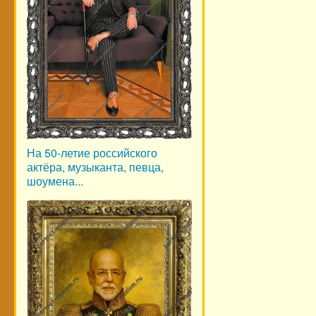
На 50-летие российского
актёра, музыканта, певца,
шоумена...